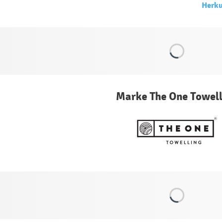
Herku
Marke The One Towell