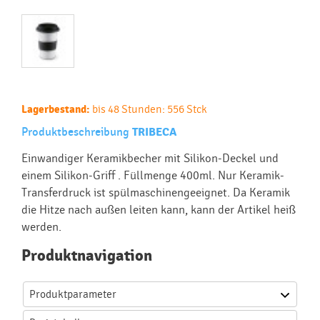
Lagerbestand:
bis 48 Stunden: 556 Stck
Produktbeschreibung
TRIBECA
Einwandiger Keramikbecher mit Silikon-Deckel und
einem Silikon-Griff . Füllmenge 400ml. Nur Keramik-
Transferdruck ist spülmaschinengeeignet. Da Keramik
die Hitze nach außen leiten kann, kann der Artikel heiß
werden.
Produktnavigation
Produktparameter