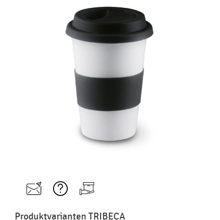
Produktvarianten TRIBECA