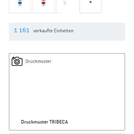
+
1 161
verkaufte Einheiten
Druckmuster
Druckmuster TRIBECA