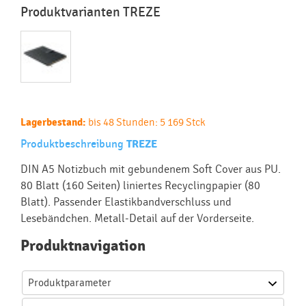
Produktvarianten TREZE
Lagerbestand:
bis 48 Stunden: 5 169 Stck
Produktbeschreibung
TREZE
DIN A5 Notizbuch mit gebundenem Soft Cover aus PU.
80 Blatt (160 Seiten) liniertes Recyclingpapier (80
Blatt). Passender Elastikbandverschluss und
Lesebändchen. Metall-Detail auf der Vorderseite.
Produktnavigation
Produktparameter