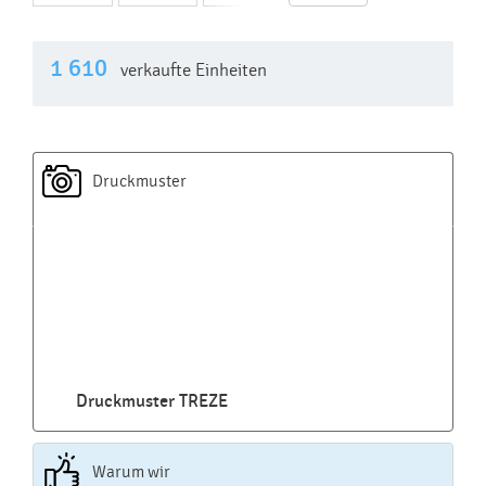
1 610
verkaufte Einheiten
Druckmuster
Druckmuster TREZE
Warum wir