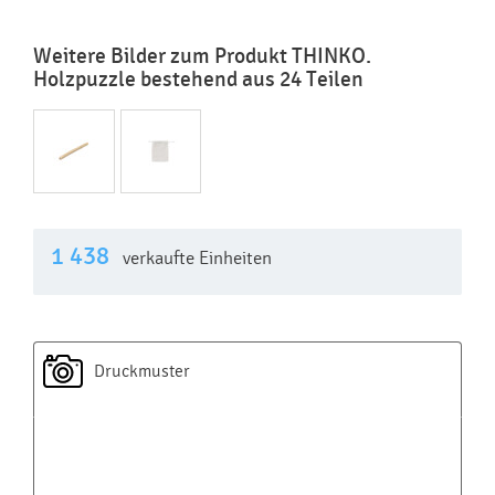
Weitere Bilder zum Produkt THINKO.
Holzpuzzle bestehend aus 24 Teilen
1 438
verkaufte Einheiten
Druckmuster