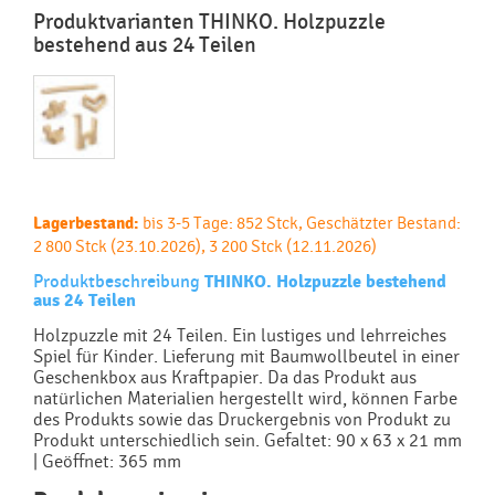
Produktvarianten THINKO. Holzpuzzle
bestehend aus 24 Teilen
Lagerbestand:
bis 3-5 Tage: 852 Stck, Geschätzter Bestand:
2 800 Stck (23.10.2026), 3 200 Stck (12.11.2026)
Produktbeschreibung
THINKO. Holzpuzzle bestehend
aus 24 Teilen
Holzpuzzle mit 24 Teilen. Ein lustiges und lehrreiches
Spiel für Kinder. Lieferung mit Baumwollbeutel in einer
Geschenkbox aus Kraftpapier. Da das Produkt aus
natürlichen Materialien hergestellt wird, können Farbe
des Produkts sowie das Druckergebnis von Produkt zu
Produkt unterschiedlich sein. Gefaltet: 90 x 63 x 21 mm
| Geöffnet: 365 mm