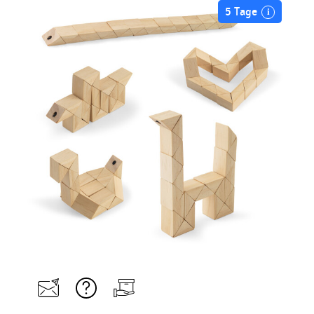
5 Tage