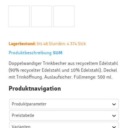
Lagerbestand:
bis 48 Stunden: 4 374 Stck
Produktbeschreibung
SUM
Doppelwandiger Trinkbecher aus recyceltem Edelstahl
(90% recycelter Edelstahl und 10% Edelstahl). Deckel
mit Trinköffnung. Auslaufsicher. Füllmenge: 500 ml.
Produktnavigation
Produktparameter
Preistabelle
Varianten