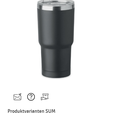
Produktvarianten SUM