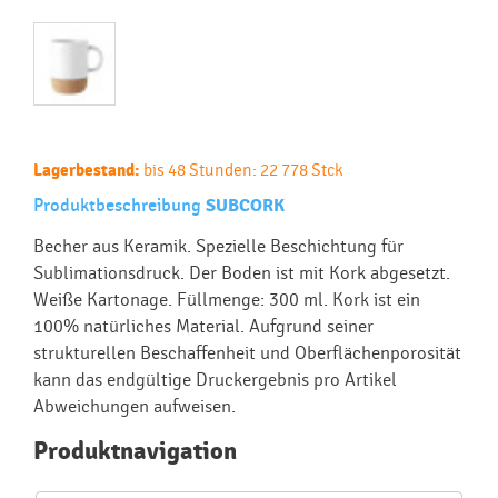
Lagerbestand:
bis 48 Stunden: 22 778 Stck
Produktbeschreibung
SUBCORK
Becher aus Keramik. Spezielle Beschichtung für
Sublimationsdruck. Der Boden ist mit Kork abgesetzt.
Weiße Kartonage. Füllmenge: 300 ml. Kork ist ein
100% natürliches Material. Aufgrund seiner
strukturellen Beschaffenheit und Oberflächenporosität
kann das endgültige Druckergebnis pro Artikel
Abweichungen aufweisen.
Produktnavigation