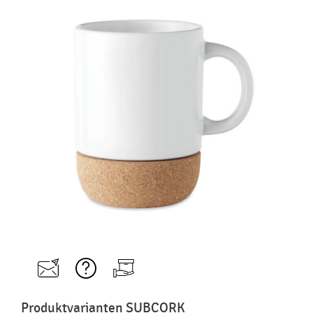
Produktvarianten SUBCORK