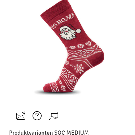
Produktvarianten SOC MEDIUM