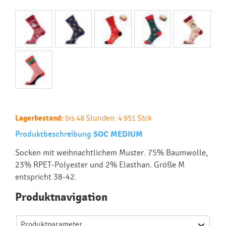
Lagerbestand:
bis 48 Stunden: 4 951 Stck
Produktbeschreibung
SOC MEDIUM
Socken mit weihnachtlichem Muster. 75% Baumwolle,
23% RPET-Polyester und 2% Elasthan. Größe M
entspricht 38-42.
Produktnavigation
Produktparameter