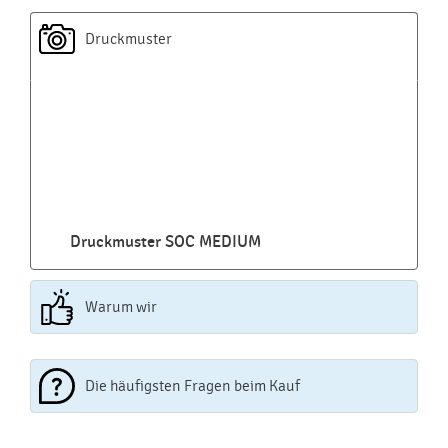
Druckmuster
Druckmuster SOC MEDIUM
Warum wir
Die häufigsten Fragen beim Kauf