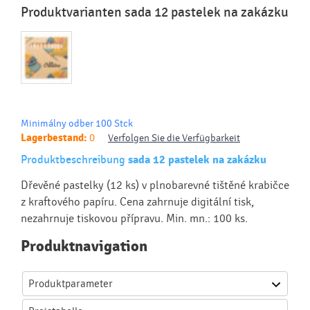
Produktvarianten sada 12 pastelek na zakázku
Minimálny odber 100 Stck
Lagerbestand:
0
Verfolgen Sie die Verfügbarkeit
Produktbeschreibung
sada 12 pastelek na zakázku
Dřevěné pastelky (12 ks) v plnobarevné tištěné krabičce
z kraftového papíru. Cena zahrnuje digitální tisk,
nezahrnuje tiskovou přípravu. Min. mn.: 100 ks.
Produktnavigation
Produktparameter