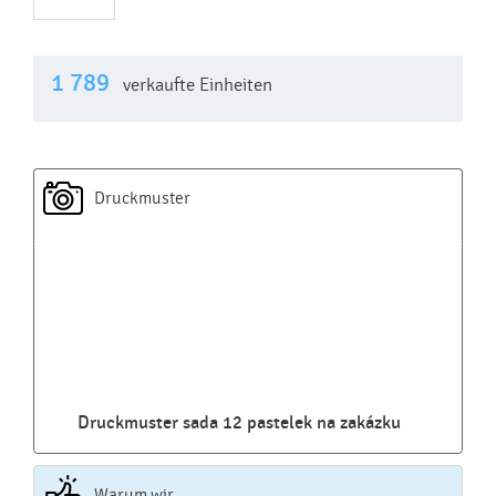
1 789
verkaufte Einheiten
Druckmuster
Druckmuster sada 12 pastelek na zakázku
Warum wir