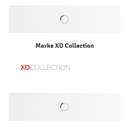
Marke XD Collection