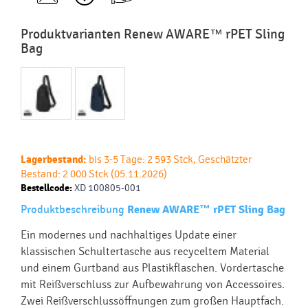
Produktvarianten Renew AWARE™ rPET Sling
Bag
Lagerbestand:
bis 3-5 Tage: 2 593 Stck, Geschätzter
Bestand: 2 000 Stck (05.11.2026)
Bestellcode:
XD 100805-001
Produktbeschreibung
Renew AWARE™ rPET Sling Bag
Ein modernes und nachhaltiges Update einer
klassischen Schultertasche aus recyceltem Material
und einem Gurtband aus Plastikflaschen. Vordertasche
mit Reißverschluss zur Aufbewahrung von Accessoires.
Zwei Reißverschlussöffnungen zum großen Hauptfach.