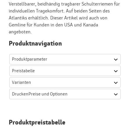
Verstellbarer, beidhändig tragbarer Schulterriemen für
individuellen Tragekomfort. Auf beiden Seiten des
Atlantiks erhältlich. Dieser Artikel wird auch von
Gemline für Kunden in den USA und Kanada
angeboten.
Produktnavigation
Produktparameter
Preistabelle
Varianten
Drucken
Preise und Optionen
Produktpreistabelle