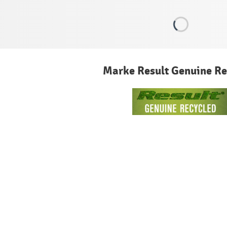
Marke Result Genuine Re