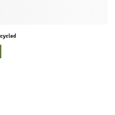
cycled