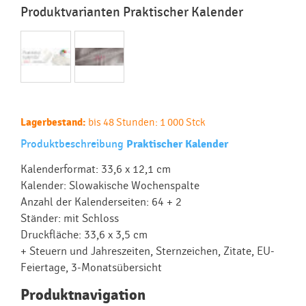
Produktvarianten Praktischer Kalender
Lagerbestand:
bis 48 Stunden: 1 000 Stck
Produktbeschreibung
Praktischer Kalender
Kalenderformat: 33,6 x 12,1 cm
Kalender: Slowakische Wochenspalte
Anzahl der Kalenderseiten: 64 + 2
Ständer: mit Schloss
Druckfläche: 33,6 x 3,5 cm
+ Steuern und Jahreszeiten, Sternzeichen, Zitate, EU-
Feiertage, 3-Monatsübersicht
Produktnavigation