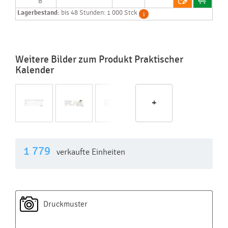
B
Lagerbestand:
bis 48 Stunden: 1 000 Stck
Weitere Bilder zum Produkt Praktischer
Kalender
+
1 779
verkaufte Einheiten
Druckmuster