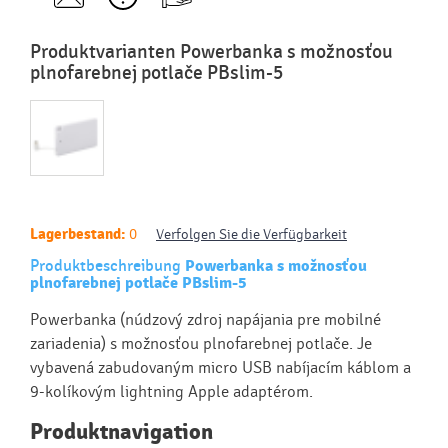
Produktvarianten Powerbanka s možnosťou
plnofarebnej potlače PBslim-5
Lagerbestand:
0
Verfolgen Sie die Verfügbarkeit
Produktbeschreibung
Powerbanka s možnosťou
plnofarebnej potlače PBslim-5
Powerbanka (núdzový zdroj napájania pre mobilné
zariadenia) s možnosťou plnofarebnej potlače. Je
vybavená zabudovaným micro USB nabíjacím káblom a
9-kolíkovým lightning Apple adaptérom.
Produktnavigation