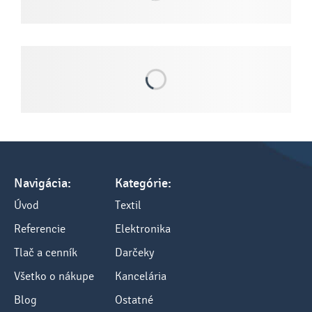
Navigácia:
Kategórie:
Úvod
Textil
Referencie
Elektronika
Tlač a cenník
Darčeky
Všetko o nákupe
Kancelária
Blog
Ostatné