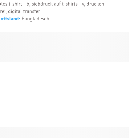
les t-shirt - b, siebdruck auf t-shirts - v, drucken -
rei, digital transfer
nftsland:
Bangladesch