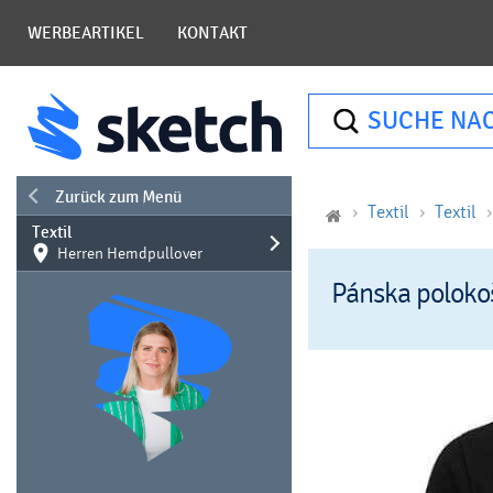
WERBEARTIKEL
KONTAKT
SUCHE NA
Zurück zum Menü
Textil
Textil
Textil
Herren Hemdpullover
Pánska poloko