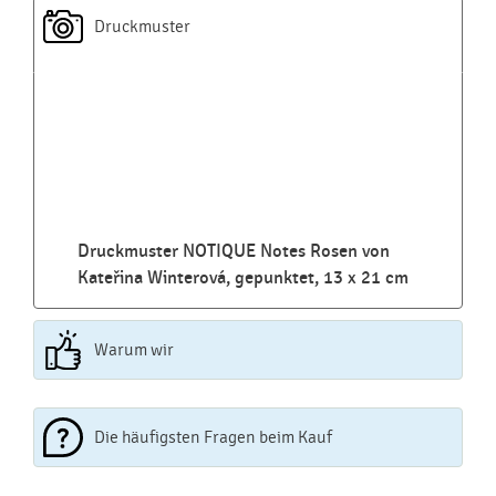
Druckmuster
Druckmuster NOTIQUE Notes Rosen von
Kateřina Winterová, gepunktet, 13 x 21 cm
Warum wir
Die häufigsten Fragen beim Kauf