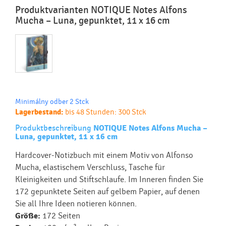
Produktvarianten NOTIQUE Notes Alfons
Mucha – Luna, gepunktet, 11 x 16 cm
Minimálny odber 2 Stck
Lagerbestand:
bis 48 Stunden: 300 Stck
Produktbeschreibung
NOTIQUE Notes Alfons Mucha –
Luna, gepunktet, 11 x 16 cm
Hardcover-Notizbuch mit einem Motiv von Alfonso
Mucha, elastischem Verschluss, Tasche für
Kleinigkeiten und Stiftschlaufe. Im Inneren finden Sie
172 gepunktete Seiten auf gelbem Papier, auf denen
Sie all Ihre Ideen notieren können.
Größe:
172 Seiten