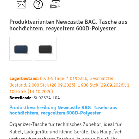
Produktvarianten Newcastle BAG. Tasche aus
hochdichtem, recyceltem 600D-Polyester
Lagerbestand:
bis 3-5 Tage: 1 019 Stck, Geschätzter
Bestand: 2 000 Stck (28.09.2026), 1 900 Stck (29.09.2026), 1
100 Stck (13.10.2026)
Bestellcode:
St 92574-104
Produktbeschreibung
Newcastle BAG. Tasche aus
hochdichtem, recyceltem 600D-Polyester
Organizer-Tasche für technisches Zubehör, ideal für
Kabel, Ladegeräte und kleine Geräte. Das Hauptfach