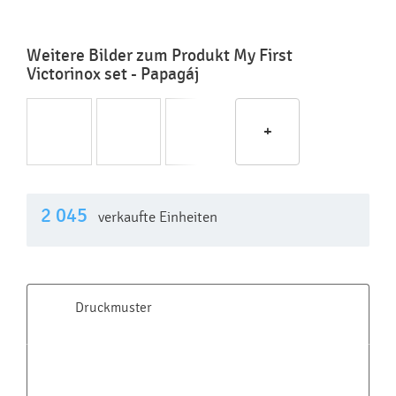
Weitere Bilder zum Produkt My First
Victorinox set - Papagáj
+
2 045
verkaufte Einheiten
Druckmuster