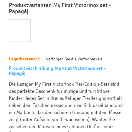
Produktvarianten My First Victorinox set -
Papagáj
Lagerbestand:
0
Verfolgen Sie die Verfügbarkeit
Produktbeschreibung
My First Victorinox set -
Papagáj
Die lustigen My First Victorinox Tier-Edition-Sets sind
das perfekte Geschenk für mutige und furchtlose
Kinder. Jedes Set in drei auffälligen Tierdesigns enthält
neben dem Taschenmesser auch ein Schlüsselband und
ein Malbuch, das den sicheren Umgang mit dem Messer
zeigt (unter Aufsicht von Erwachsenen). Wählen Sie
zwischen den Motiven eines schlauen Delfins, eines