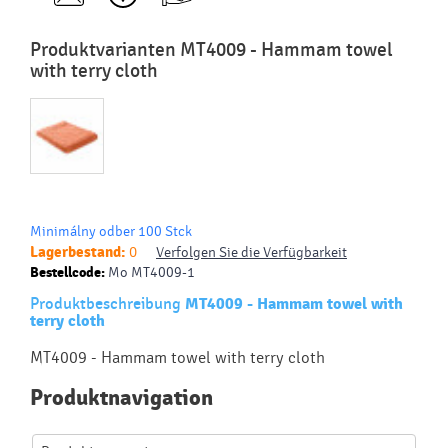
Produktvarianten MT4009 - Hammam towel
with terry cloth
Minimálny odber 100 Stck
Lagerbestand:
0
Verfolgen Sie die Verfügbarkeit
Bestellcode:
Mo MT4009-1
Produktbeschreibung
MT4009 - Hammam towel with
terry cloth
MT4009 - Hammam towel with terry cloth
Produktnavigation