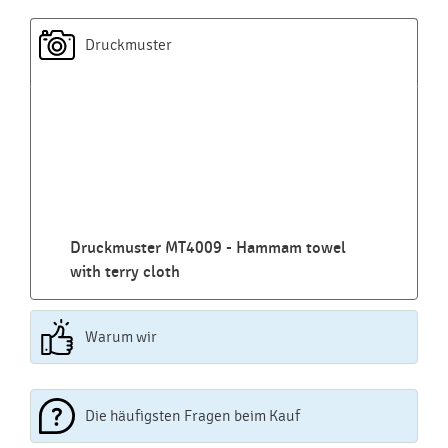
Druckmuster
Druckmuster MT4009 - Hammam towel
with terry cloth
Warum wir
Die häufigsten Fragen beim Kauf