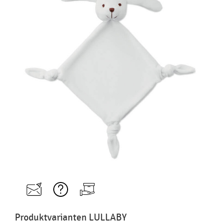
Produktvarianten LULLABY