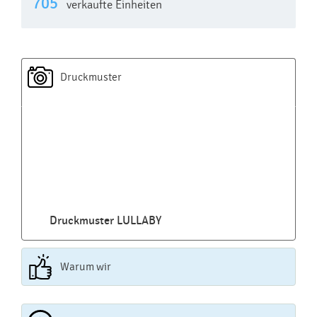
705
verkaufte Einheiten
Druckmuster
Druckmuster LULLABY
Warum wir