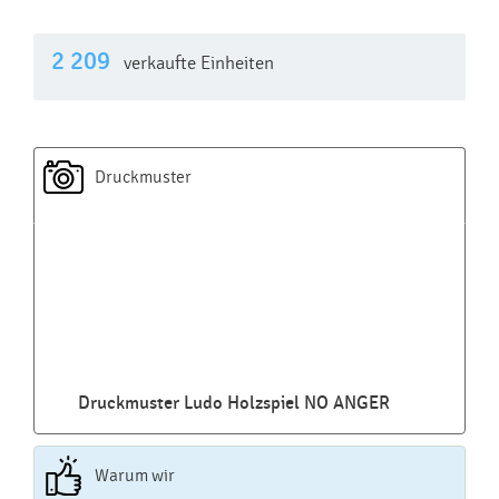
2 209
verkaufte Einheiten
Druckmuster
Druckmuster Ludo Holzspiel NO ANGER
Warum wir