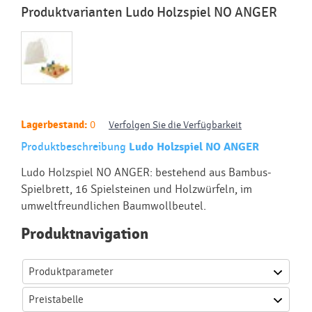
Produktvarianten Ludo Holzspiel NO ANGER
Lagerbestand:
0
Verfolgen Sie die Verfügbarkeit
Produktbeschreibung
Ludo Holzspiel NO ANGER
Ludo Holzspiel NO ANGER: bestehend aus Bambus-
Spielbrett, 16 Spielsteinen und Holzwürfeln, im
umweltfreundlichen Baumwollbeutel.
Produktnavigation
Produktparameter
Preistabelle