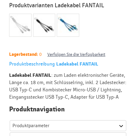
Produktvarianten Ladekabel FANTAIL
Lagerbestand:
0
Verfolgen Sie die Verfügbarkeit
Produktbeschreibung
Ladekabel FANTAIL
Ladekabel FANTAIL
: zum Laden elektronischer Geräte,
Länge ca. 18 cm, mit Schlüsselring, inkl. 2 Ladestecker:
USB Typ-C und Kombistecker Micro-USB / Lightning,
Eingangsstecker USB Typ-C, Adapter für USB Typ-A
Produktnavigation
Produktparameter