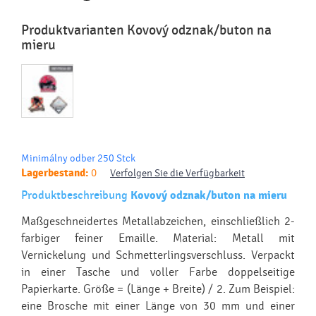
Produktvarianten Kovový odznak/buton na
mieru
Minimálny odber 250 Stck
Lagerbestand:
0
Verfolgen Sie die Verfügbarkeit
Produktbeschreibung
Kovový odznak/buton na mieru
Maßgeschneidertes Metallabzeichen, einschließlich 2-
farbiger feiner Emaille. Material: Metall mit
Vernickelung und Schmetterlingsverschluss. Verpackt
in einer Tasche und voller Farbe doppelseitige
Papierkarte. Größe = (Länge + Breite) / 2. Zum Beispiel:
eine Brosche mit einer Länge von 30 mm und einer