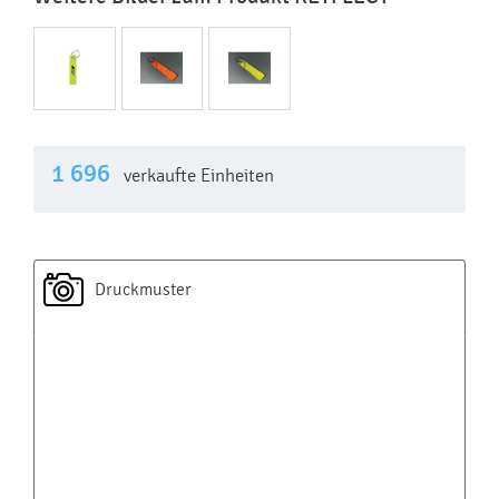
1 696
verkaufte Einheiten
Druckmuster