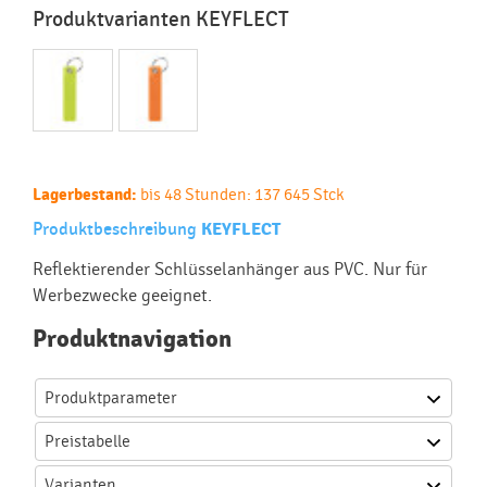
Produktvarianten KEYFLECT
Lagerbestand:
bis 48 Stunden: 137 645 Stck
Produktbeschreibung
KEYFLECT
Reflektierender Schlüsselanhänger aus PVC. Nur für
Werbezwecke geeignet.
Produktnavigation
Produktparameter
Preistabelle
Varianten