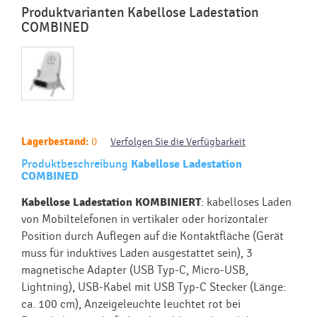
Produktvarianten Kabellose Ladestation
COMBINED
Lagerbestand:
0
Verfolgen Sie die Verfügbarkeit
Produktbeschreibung
Kabellose Ladestation
COMBINED
Kabellose Ladestation KOMBINIERT
: kabelloses Laden
von Mobiltelefonen in vertikaler oder horizontaler
Position durch Auflegen auf die Kontaktfläche (Gerät
muss für induktives Laden ausgestattet sein), 3
magnetische Adapter (USB Typ-C, Micro-USB,
Lightning), USB-Kabel mit USB Typ-C Stecker (Länge:
ca. 100 cm), Anzeigeleuchte leuchtet rot bei