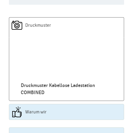
Druckmuster
Druckmuster Kabellose Ladestation
COMBINED
Warum wir