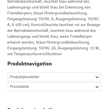
Betriebsbereitschaft, leuchtet blau während des
Ladevorgangs und blinkt blau bei Erkennung von
Fremdkörpern, blaue Hintergrundbeleuchtung,
Eingangsleistung: 5V/9V, A, Ausgangsleistung: 5V/9V,
A, A 100 cm), Kontrollleuchte leuchtet rot zur Anzeige
der Betriebsbereitschaft, leuchtet blau während des
Ladevorgangs und blinkt blau, wenn Fremdkörper
erkannt werden, blaue Hintergrundbeleuchtung,
Eingangsleistung: 5V/9V, 2A, Ausgangsleistung: 15 W,
mit Temperaturkontrollfunktion
Produktnavigation
Produktparameter
Preistabelle