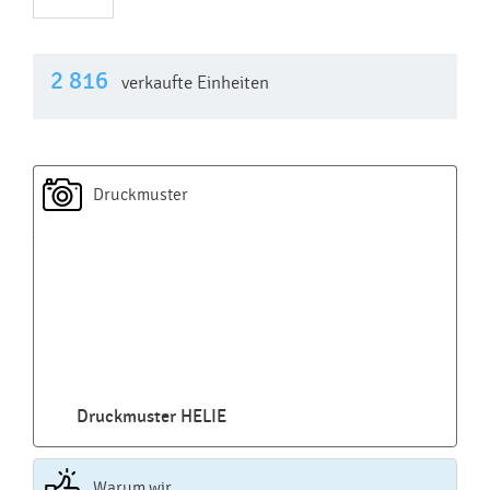
2 816
verkaufte Einheiten
Druckmuster
Druckmuster HELIE
Warum wir