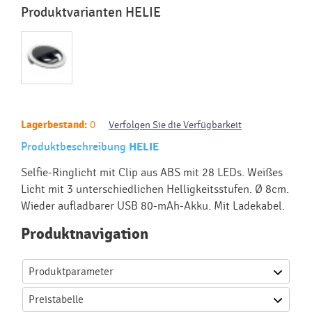
Produktvarianten HELIE
Lagerbestand:
0
Verfolgen Sie die Verfügbarkeit
Produktbeschreibung
HELIE
Selfie-Ringlicht mit Clip aus ABS mit 28 LEDs. Weißes
Licht mit 3 unterschiedlichen Helligkeitsstufen. Ø 8cm.
Wieder aufladbarer USB 80-mAh-Akku. Mit Ladekabel.
Produktnavigation
Produktparameter
Preistabelle