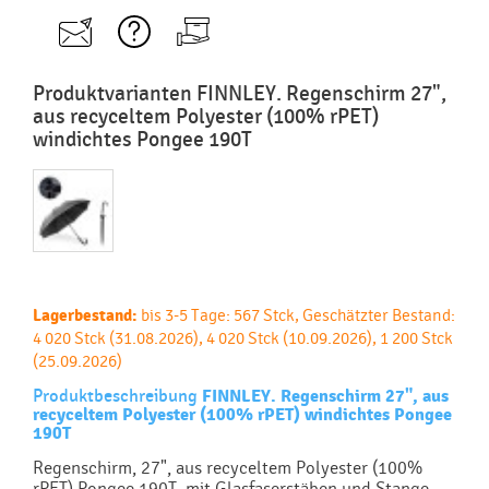
Produktvarianten FINNLEY. Regenschirm 27",
aus recyceltem Polyester (100% rPET)
windichtes Pongee 190T
Lagerbestand:
bis 3-5 Tage: 567 Stck, Geschätzter Bestand:
4 020 Stck (31.08.2026), 4 020 Stck (10.09.2026), 1 200 Stck
(25.09.2026)
Produktbeschreibung
FINNLEY. Regenschirm 27", aus
recyceltem Polyester (100% rPET) windichtes Pongee
190T
Regenschirm, 27", aus recyceltem Polyester (100%
rPET) Pongee 190T, mit Glasfaserstäben und Stange.