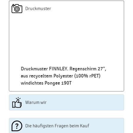
Druckmuster
Druckmuster FINNLEY. Regenschirm 27",
aus recyceltem Polyester (100% rPET)
windichtes Pongee 190T
Warum wir
Die häufigsten Fragen beim Kauf