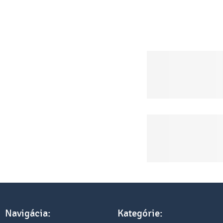
Navigácia:
Kategórie: