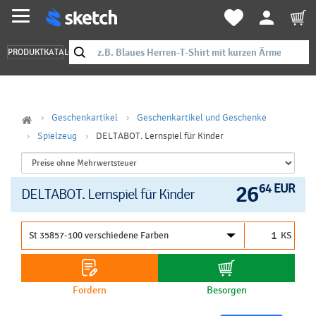
PRODUKTKATALOG
Geschenkartikel
Geschenkartikel und Geschenke
Spielzeug
DELTABOT. Lernspiel für Kinder
26
64 EUR
DELTABOT. Lernspiel für Kinder
KS
Fordern
Besorgen