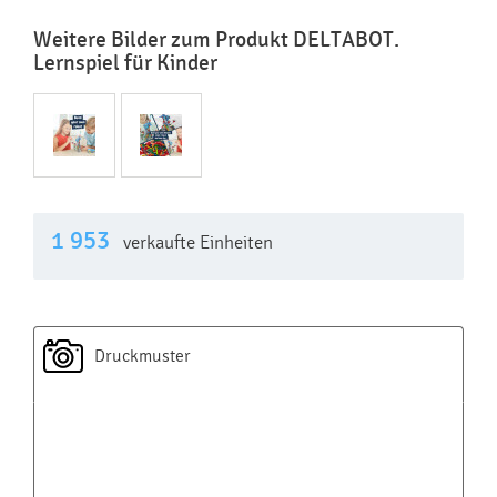
Weitere Bilder zum Produkt DELTABOT.
Lernspiel für Kinder
1 953
verkaufte Einheiten
Druckmuster