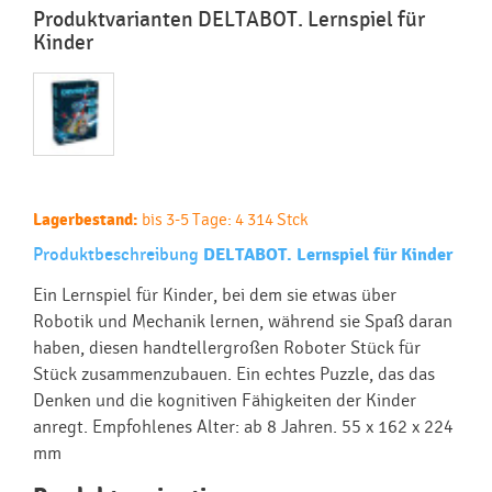
Produktvarianten DELTABOT. Lernspiel für
Kinder
Lagerbestand:
bis 3-5 Tage: 4 314 Stck
Produktbeschreibung
DELTABOT. Lernspiel für Kinder
Ein Lernspiel für Kinder, bei dem sie etwas über
Robotik und Mechanik lernen, während sie Spaß daran
haben, diesen handtellergroßen Roboter Stück für
Stück zusammenzubauen. Ein echtes Puzzle, das das
Denken und die kognitiven Fähigkeiten der Kinder
anregt. Empfohlenes Alter: ab 8 Jahren. 55 x 162 x 224
mm