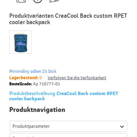
Produktvarianten CreaCool Back custom RPET
cooler backpack
Minimálny odber 25 Stck
Lagerbestand:
0
Verfolgen Sie die Verfügbarkeit
Bestellcode:
Ap 716777-01
Produktbeschreibung
CreaCool Back custom RPET
cooler backpack
Produktnavigation
Produktparameter