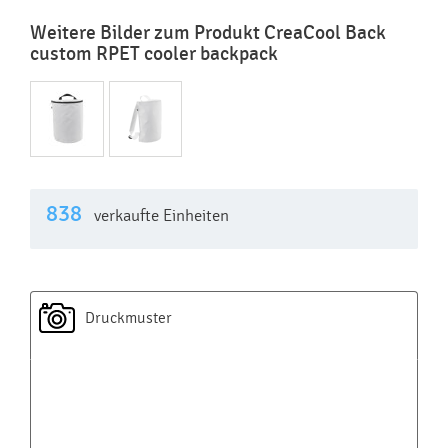
Weitere Bilder zum Produkt CreaCool Back
custom RPET cooler backpack
838
verkaufte Einheiten
Druckmuster