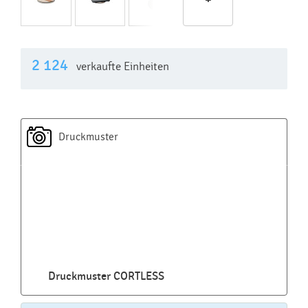
2 124
verkaufte Einheiten
Druckmuster
Druckmuster CORTLESS