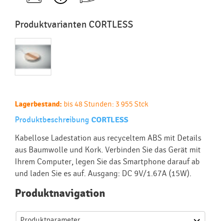
Produktvarianten CORTLESS
Lagerbestand:
bis 48 Stunden: 3 955 Stck
Produktbeschreibung
CORTLESS
Kabellose Ladestation aus recyceltem ABS mit Details
aus Baumwolle und Kork. Verbinden Sie das Gerät mit
Ihrem Computer, legen Sie das Smartphone darauf ab
und laden Sie es auf. Ausgang: DC 9V/1.67A (15W).
Produktnavigation
Produktparameter