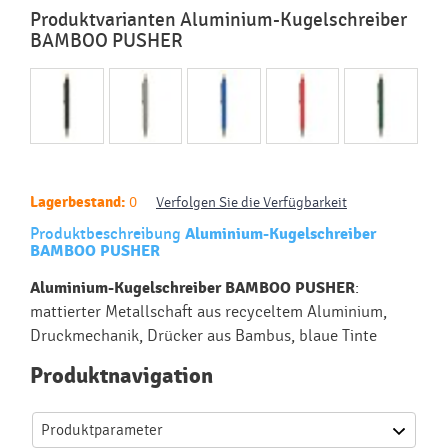
Produktvarianten Aluminium-Kugelschreiber
BAMBOO PUSHER
Lagerbestand:
0
Verfolgen Sie die Verfügbarkeit
Produktbeschreibung
Aluminium-Kugelschreiber
BAMBOO PUSHER
Aluminium-Kugelschreiber BAMBOO PUSHER
:
mattierter Metallschaft aus recyceltem Aluminium,
Druckmechanik, Drücker aus Bambus, blaue Tinte
Produktnavigation
Produktparameter