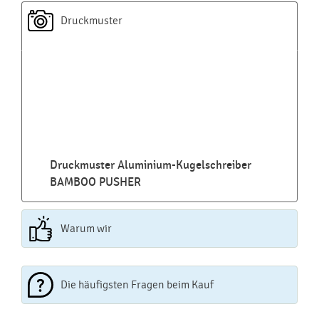
Druckmuster
Druckmuster Aluminium-Kugelschreiber
BAMBOO PUSHER
Warum wir
Die häufigsten Fragen beim Kauf