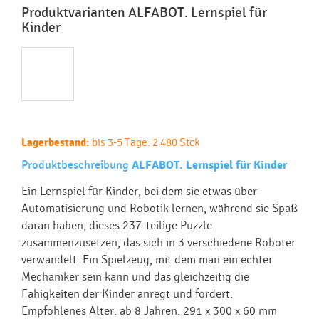
Produktvarianten ALFABOT. Lernspiel für
Kinder
Lagerbestand:
bis 3-5 Tage: 2 480 Stck
Produktbeschreibung
ALFABOT. Lernspiel für Kinder
Ein Lernspiel für Kinder, bei dem sie etwas über
Automatisierung und Robotik lernen, während sie Spaß
daran haben, dieses 237-teilige Puzzle
zusammenzusetzen, das sich in 3 verschiedene Roboter
verwandelt. Ein Spielzeug, mit dem man ein echter
Mechaniker sein kann und das gleichzeitig die
Fähigkeiten der Kinder anregt und fördert.
Empfohlenes Alter: ab 8 Jahren. 291 x 300 x 60 mm