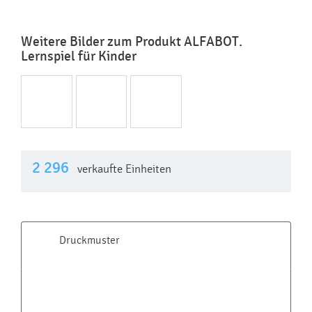
Weitere Bilder zum Produkt ALFABOT.
Lernspiel für Kinder
2 296
verkaufte Einheiten
Druckmuster