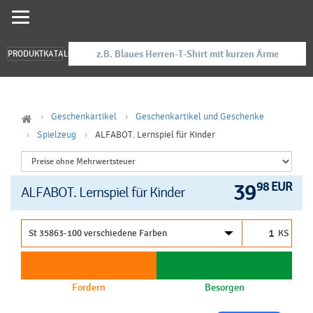
PRODUKTKATALOG
Geschenkartikel
Geschenkartikel und Geschenke
Spielzeug
ALFABOT. Lernspiel für Kinder
39
98 EUR
ALFABOT. Lernspiel für Kinder
KS
Fordern
Besorgen