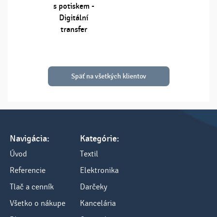
s potiskem -
Digitální
transfer
Späť na všetkých klientov
Navigácia:
Kategórie:
Úvod
Textil
Referencie
Elektronika
Tlač a cenník
Darčeky
Všetko o nákupe
Kancelária