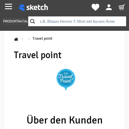
PRODUKTKATALOG
Travel point
Travel point
Über den Kunden