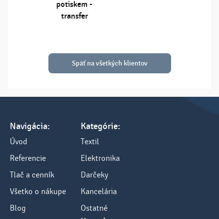
potiskem -
transfer
Späť na všetkých klientov
Navigácia:
Kategórie:
Úvod
Textil
Referencie
Elektronika
Tlač a cenník
Darčeky
Všetko o nákupe
Kancelária
Blog
Ostatné