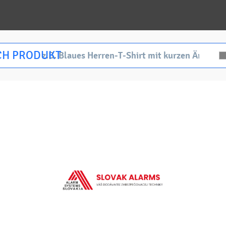
CH PRODUKT