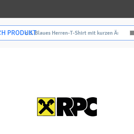
CH PRODUKT