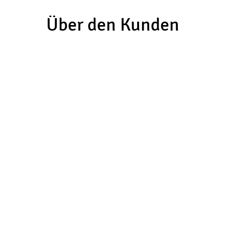
Über den Kunden