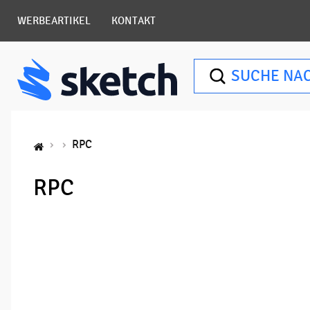
WERBEARTIKEL
KONTAKT
SUCHE NA
RPC
RPC