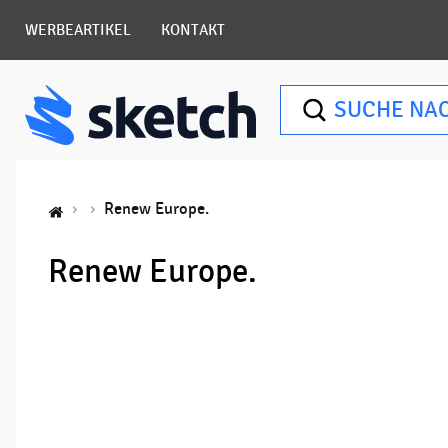
WERBEARTIKEL
KONTAKT
SUCHE NA
Renew Europe.
Renew Europe.