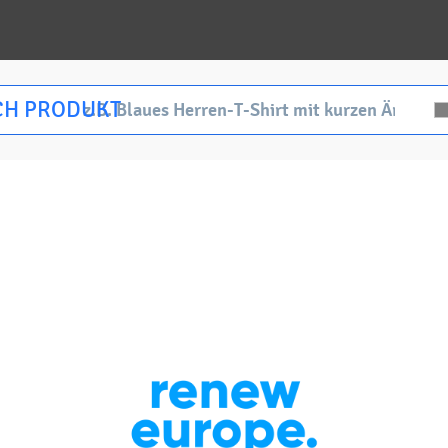
CH PRODUKT