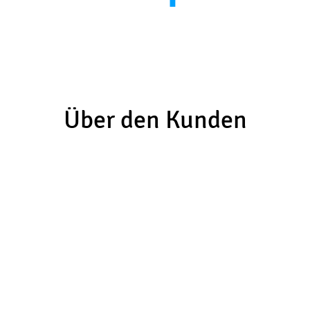
Über den Kunden