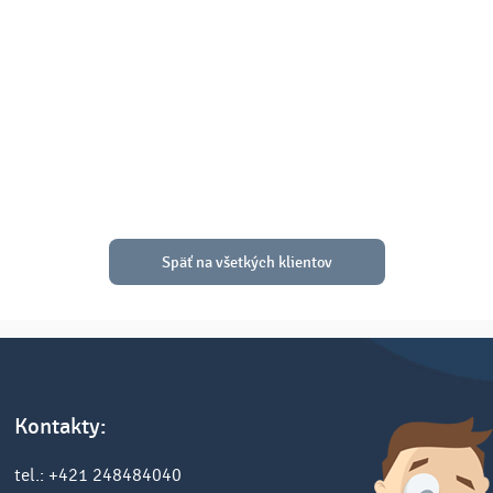
Späť na všetkých klientov
Kontakty:
tel.: +421 248484040