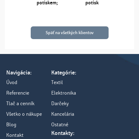
potiskem;
potisk
Späť na všetkých klientov
Navigácia:
Kategórie:
Úvod
Textil
Referencie
Elektronika
Tlač a cenník
Darčeky
Všetko o nákupe
Kancelária
Blog
Ostatné
Kontakty:
Kontakt