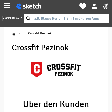
PRODUKTKATALOG
Crossfit Pezinok
Crossfit Pezinok
Über den Kunden