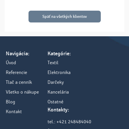
Späť na všetkých klientov
Navigácia:
Kategórie:
Úvod
Textil
Referencie
Elektronika
Tlač a cenník
Darčeky
Všetko o nákupe
Kancelária
Blog
Ostatné
Kontakty:
Kontakt
tel.: +421 248484040