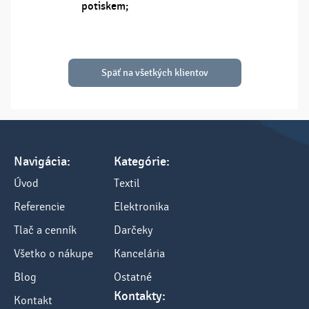
potiskem;
Späť na všetkých klientov
Navigácia:
Kategórie:
Úvod
Textil
Referencie
Elektronika
Tlač a cenník
Darčeky
Všetko o nákupe
Kancelária
Blog
Ostatné
Kontakty:
Kontakt